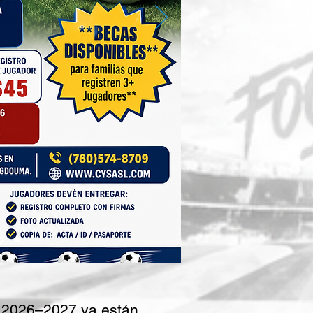
 2026–2027 ya están