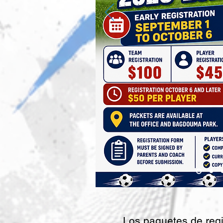
Los paquetes de regi