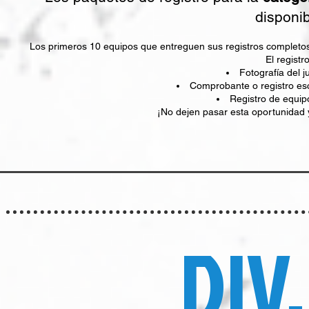
disponib
Los primeros 10 equipos que entreguen sus registros completos 
El registr
Fotografía del
Comprobante o registro esco
Registro de equ
¡No dejen pasar esta oportunidad 
DIV.