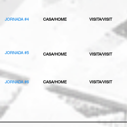
JORNADA #4
CASA/HOME
VISITA/VISIT
JORNADA #5
CASA/HOME
VISITA/VISIT
JORNADA #6
CASA/HOME
VISITA/VISIT