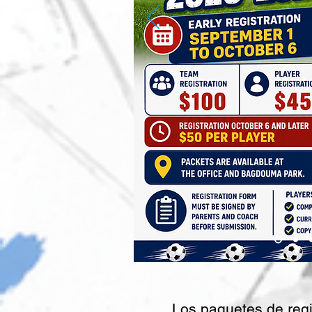
Los paquetes de regi