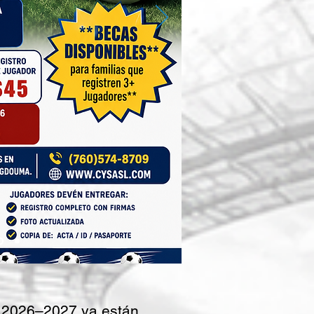
 2026–2027 ya están