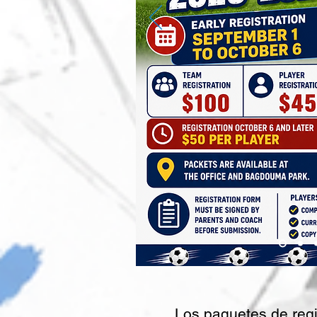
Los paquetes de regi