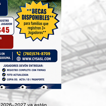
 2026–2027 ya están