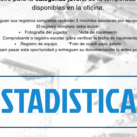
disponibles en la oficina.
uen sus registros completos recibirán 3 mochilas escolares por equipo 
El registro completo debe incluir:
Fotografía del jugador *Acta de nacimiento
Comprobante o registro escolar (para verificar la fecha de nacimiento
Registro de equipo *Foto de coach para gafete
ejen pasar esta oportunidad y entreguen su documentación lo antes po
STADISTICA