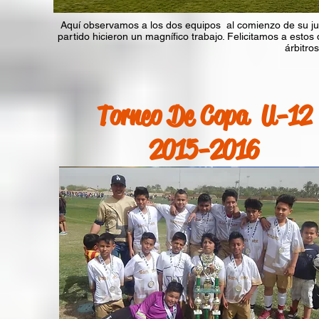
Aquí observamos a los dos equipos al comienzo de su jueg
partido hicieron un magnífico trabajo. Felicitamos a estos
árbitro
Torneo De Copa
U-12
2015-2016