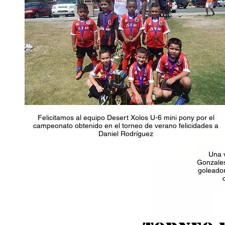
Felicitamos al equipo Desert Xolos U-6 mini pony por el
campeonato obtenido en el torneo de verano felicidades a
Daniel Rodríguez
Una 
Gonzale
goleador