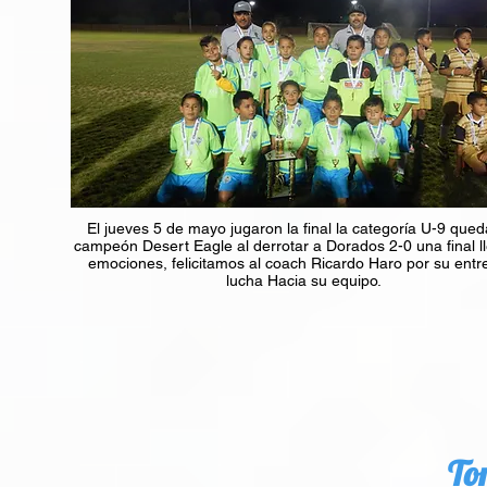
El jueves 5 de mayo jugaron la final la categoría U-9 que
campeón Desert Eagle al derrotar a Dorados 2-0 una final l
emociones, felicitamos al coach Ricardo Haro por su entr
lucha Hacia su equipo.
To