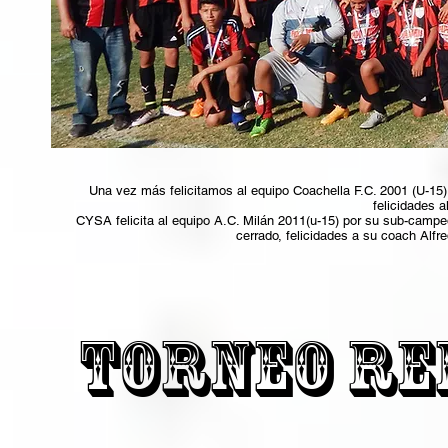
Una vez más felicitamos al equipo Coachella F.C. 2001 (U-15)
felicidades a
CYSA felicita al equipo A.C. Milán 2011(u-15) por su sub-campeo
cerrado, felicidades a su coach Alfr
Torneo re