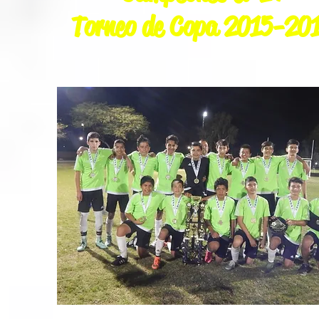
Torneo de Copa 2015-20