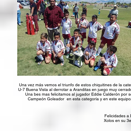
Una vez más vemos el triunfo de estos chiquitines de la cate
U-7 Buena Vista al derrotar a Aranditas en juego muy cerrad
Una bes mas felicitamos al jugador Eddie Calderón por s
Campeón Goleador en esta categoría y en este equipo
Felicidades a
Xolos en su 3e