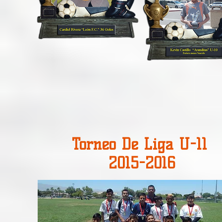
Torneo De Liga U-11
2015-2016