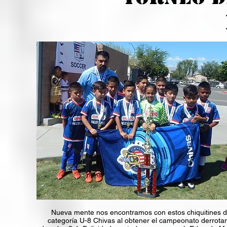
Nueva mente nos encontramos con estos chiquitines d
categoría U-8 Chivas al obtener el campeonato derrota