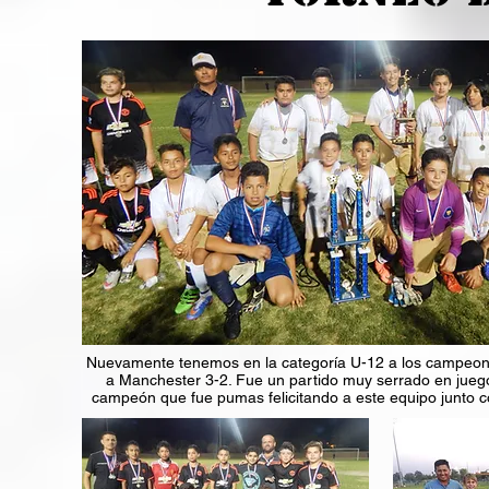
Nuevamente tenemos en la categoría U-12 a los campeon
a Manchester 3-2. Fue un partido muy serrado en juego 
campeón que fue pumas felicitando a este equipo junto c