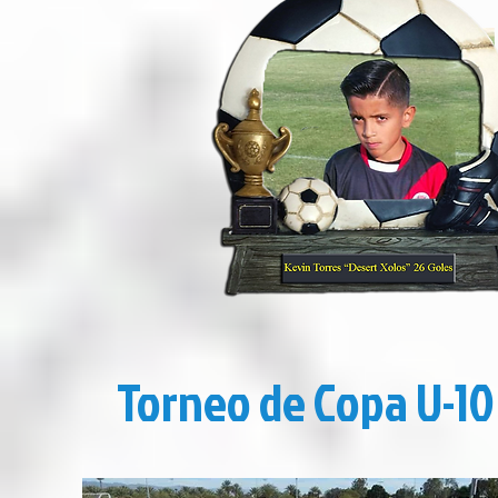
Torneo de Copa U-10