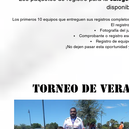
disponib
Los primeros 10 equipos que entreguen sus registros completos 
El registr
Fotografía del
Comprobante o registro esco
Registro de equ
¡No dejen pasar esta oportunidad 
TOrneo De Ver