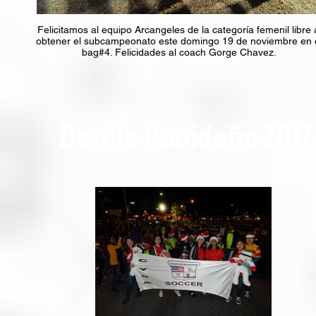
Felicitamos al equipo Arcangeles de la categoría femenil libre 
obtener el subcampeonato este domingo 19 de noviembre en 
bag#4. Felicidades al coach Gorge Chavez.
Desfile Navideño 2017