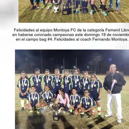
Felicidades al equipo Montoya FC de la categoría Femenil Libr
en haberse coronado campeonas este domingo 19 de noviemb
en el campo bag #4. Felicidades al coach Fernando Montoya.