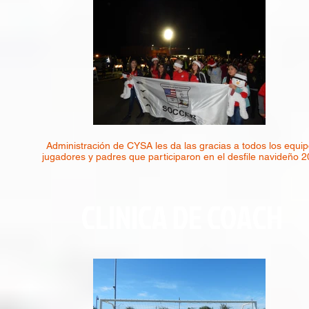
Administración de CYSA les da las gracias a todos los equip
jugadores y padres que participaron en el desfile navideño 2
CLINICA DE COACH