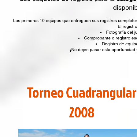
disponib
Los primeros 10 equipos que entreguen sus registros completos 
El registr
Fotografía del
Comprobante o registro esco
Registro de equ
¡No dejen pasar esta oportunidad 
Torneo Cuadrangular
2008